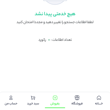
هیچ خدمتی پیدا نشد
لطفا اطلاعات جستجو را تغییر دهید و مجددا امتحان کنید
تعداد اطلاعات :
0
رکورد
.
خـــــانه
فروشگاه
بفروش
سبد خرید
حساب من