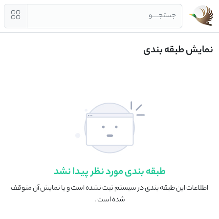
جستجــــو
نمایش طبقه بندی
طبقه بندی مورد نظر پیدا نشد
اطلاعات این طبقه بندی در سیستم ثبت نشده است و یا نمایش آن متوقف
شده است .