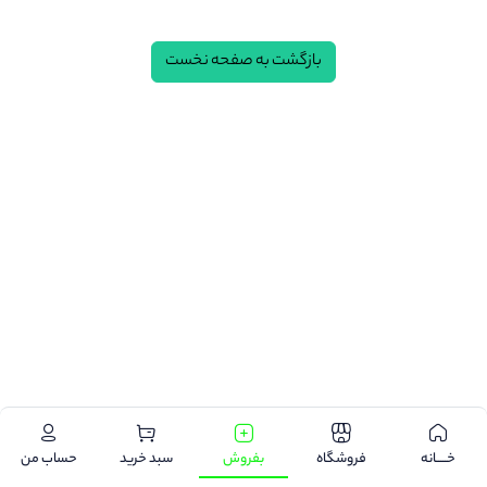
بازگشت به صفحه نخست
.
خـــــانه
فروشگاه
بفروش
سبد خرید
حساب من