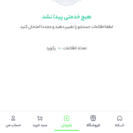
هیچ خدمتی پیدا نشد
لطفا اطلاعات جستجو را تغییر دهید و مجددا امتحان کنید
تعداد اطلاعات :
0
رکورد
.
خـــــانه
فروشگاه
بفروش
سبد خرید
حساب من