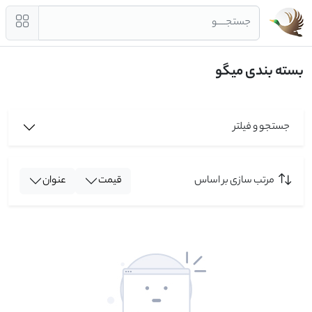
جستجــــو
بسته بندی میگو
جستجو و فیلتر
مرتب سازی بر اساس
قیمت
عنوان