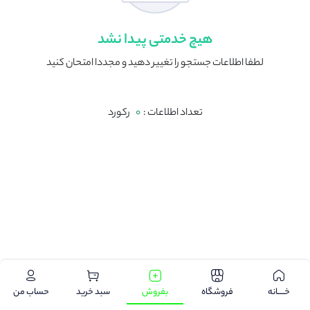
هیچ خدمتی پیدا نشد
لطفا اطلاعات جستجو را تغییر دهید و مجددا امتحان کنید
تعداد اطلاعات :
0
رکورد
.
خـــــانه
فروشگاه
بفروش
سبد خرید
حساب من