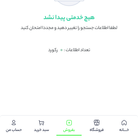
هیچ خدمتی پیدا نشد
لطفا اطلاعات جستجو را تغییر دهید و مجددا امتحان کنید
تعداد اطلاعات :
0
رکورد
.
خـــــانه
فروشگاه
بفروش
سبد خرید
حساب من