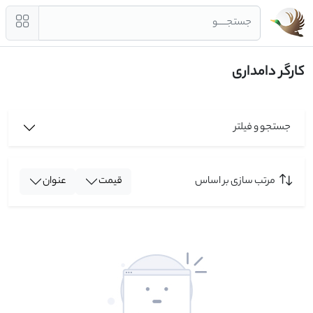
جستجــــو
کارگر دامداری
جستجو و فیلتر
مرتب سازی بر اساس
قیمت
عنوان