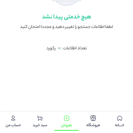
هیچ خدمتی پیدا نشد
لطفا اطلاعات جستجو را تغییر دهید و مجددا امتحان کنید
تعداد اطلاعات :
0
رکورد
.
خـــــانه
فروشگاه
بفروش
سبد خرید
حساب من