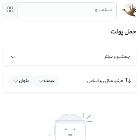
جستجــــو
حمل پولت
جستجو و فیلتر
مرتب سازی بر اساس
قیمت
عنوان