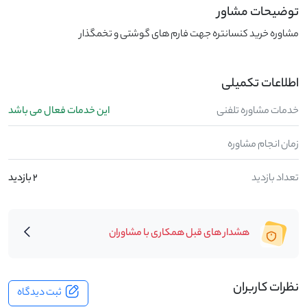
توضیحات مشاور
مشاوره خرید کنسانتره جهت فارم های گوشتی و تخمگذار
اطلاعات تکمیلی
خدمات مشاوره تلفنی
این خدمات فعال می باشد
زمان انجام مشاوره
تعداد بازدید
2 بازدید
هشدار های قبل همکاری با مشاوران
نظرات کاربران
ثبت دیدگاه