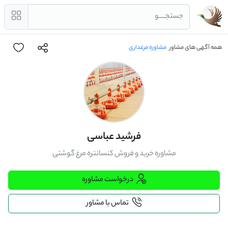
جستجــــو
همه آگهی های مشاور
مشاوره مرغداری
فرشید عباسی
مشاوره خرید و فروش کنسانتره مرغ گوشتی
درخواست مشاوره
تماس با مشاور