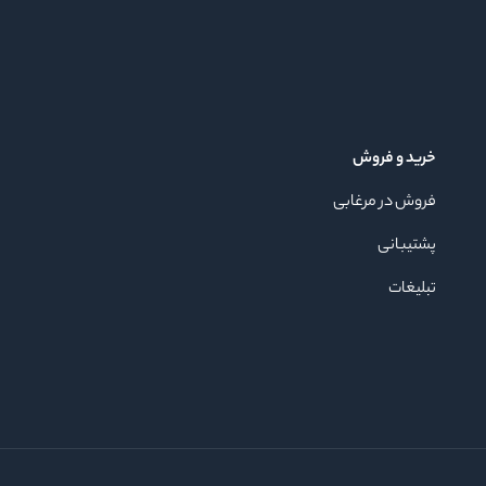
خرید و فروش
فروش در مرغابی
پشتیبانی
تبلیغات