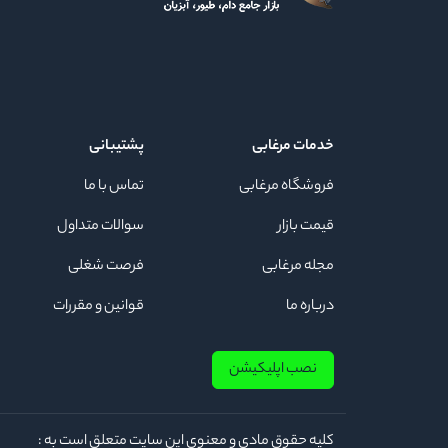
خدمات مرغابی
پشتیبانی
فروشگاه مرغابی
تماس با ما
قیمت بازار
سوالات متداول
مجله مرغابی
فرصت شغلی
درباره ما
قوانین و مقررات
نصب اپلیکیشن
كلیه حقوق مادی و معنوی این سایت متعلق است به :