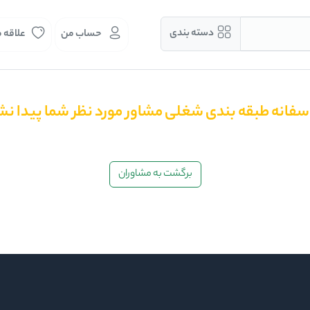
دسته بندی
حساب من
علاقه 
سفانه طبقه بندی شغلی مشاور مورد نظر شما پیدا نش
برگشت به مشاوران