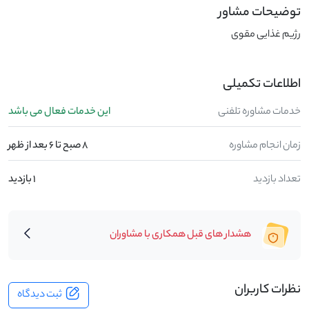
توضیحات مشاور
رژیم غذایی مقوی
اطلاعات تکمیلی
خدمات مشاوره تلفنی
این خدمات فعال می باشد
زمان انجام مشاوره
8 صبح تا 6 بعد از ظهر
تعداد بازدید
1 بازدید
هشدار های قبل همکاری با مشاوران
نظرات کاربران
ثبت دیدگاه