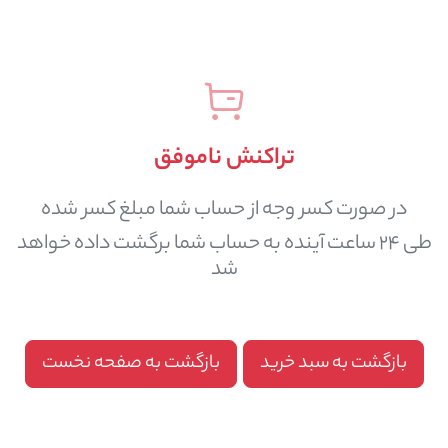
تراکنش ناموفق
در صورت کسر وجه از حساب شما مبلغ کسر شده
طی 24 ساعت آینده به حساب شما برگشت داده خواهد
شد
بازگشت به سبد خرید
بازگشت به صفحه نخست