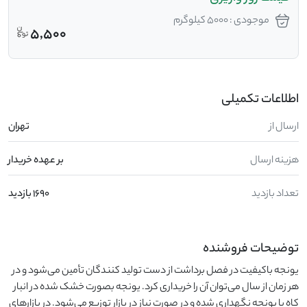
موجودی : 5000 کیلوگرم
5,500
اطلاعات تکمیلی
ارسال از
تهران
هزینه ارسال
بر عهده خریدار
تعداد بازدید
1690 بازدید
توضیحات فروشنده
یونجه باکیفیت در فصل برداشت از دست تولید کنندگان تأمین می‌شود و در 
هر زمان از سال می‌توان آن را خریداری کرد. یونجه بصورت خشک شده در انبار 
کاه یا یونجه نگهداری شده و در صورت نیاز در بازار توزیع می‌شود. در بازار‌های 