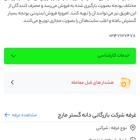
مختلف یونجه بصورت بارگیری شده به فروش می‌رسد و مصرف کنندگان از 
این طریق نیز می‌توانند آن را تهیه ‌کنند. امروزه فروش اینترنتی یونجه بسیار 
 ۰۲۱۴۷۶۲۷۴۷۸
خدمات کارشناسی
هشدار های قبل معامله
غرفه شرکت بازرگانی دانه گستر مارچ
مشاهده غرفه
نوع غرفه : شرکتی