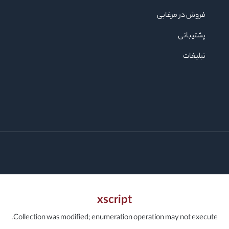
فروش در مرغابی
پشتیبانی
تبلیغات
xscript
Collection was modified; enumeration operation may not execute.