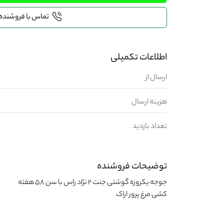
تماس با فروشنده
اطلاعات تکمیلی
ارسال از
هزینه ارسال
تعداد بازدید
توضیحات فروشنده
کشی مرغ پرور اراک