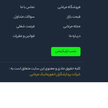
فروشگاه مرغابی
تماس با ما
قیمت بازار
سوالات متداول
مجله مرغابی
فرصت شغلی
درباره ما
قوانین و مقررات
نصب اپلیکیشن
كلیه حقوق مادی و معنوی این سایت متعلق است به :
شرکت پردازشگران انفورماتیک مرغابی