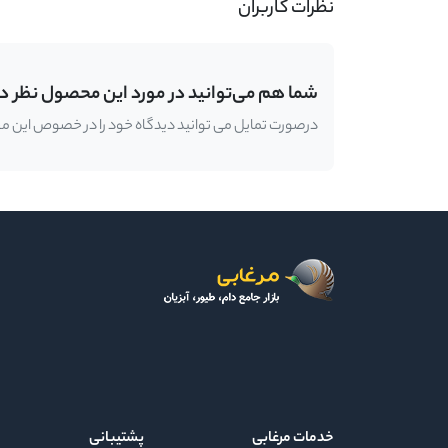
نظرات کاربران
شما هم می‌توانید در مورد این محصول نظر د
درصورت تمایل می توانید دیدگاه خود را در خصوص این محصو
خدمات مرغابی
پشتیبانی