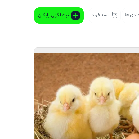
مندی ها
سبد خرید
ثبت آگهی
رایگان