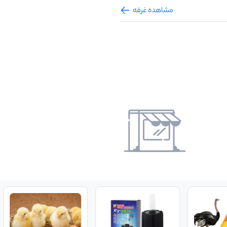
مشاهده غرفه