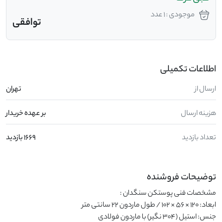
موجودی : 1 عدد
توافقی
اطلاعات تکمیلی
ارسال از
تهران
هزینه ارسال
بر عهده خریدار
تعداد بازدید
1669 بازدید
توضیحات فروشنده