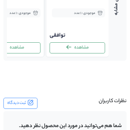
موجودی : 1 عدد
موجودی : 1 عدد
توافقی
توافقی
ت
مشاهده
مشاهده
-
نظرات کاربران
ثبت دیدگاه
شما هم می‌توانید در مورد این محصول نظر دهید.