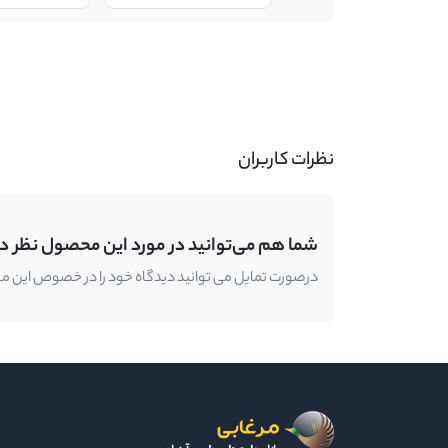
-
نظرات کاربران
شما هم می‌توانید در مورد این محصول نظر د
درصورت تمایل می توانید دیدگاه خود را در خصوص این محصو