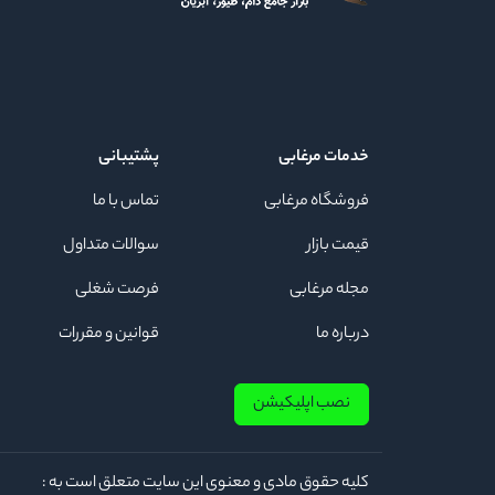
خدمات مرغابی
پشتیبانی
فروشگاه مرغابی
تماس با ما
قیمت بازار
سوالات متداول
مجله مرغابی
فرصت شغلی
درباره ما
قوانین و مقررات
نصب اپلیکیشن
كلیه حقوق مادی و معنوی این سایت متعلق است به :