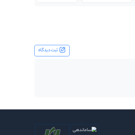
ثبت دیدگاه