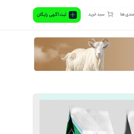
مندی ها
سبد خرید
ثبت آگهی
رایگان