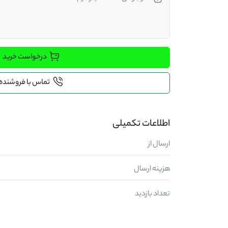
درخواست خرید
تماس با فروشنده
اطلاعات تکمیلی
ارسال از
هزینه ارسال
تعداد بازدید