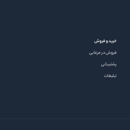
خرید و فروش
فروش در مرغابی
پشتیبانی
تبلیغات