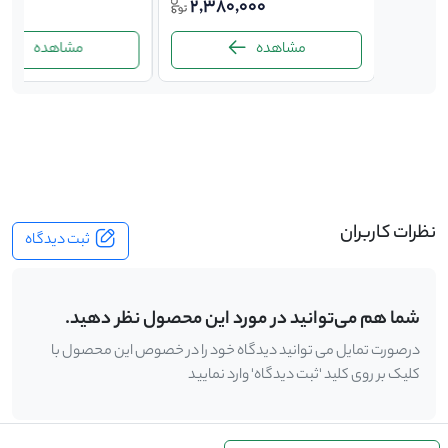
00
2,380,000
6,20
مشاهده
مشاهده
-
نظرات کاربران
ثبت دیدگاه
شما هم می‌توانید در مورد این محصول نظر دهید.
درصورت تمایل می توانید دیدگاه خود را در خصوص این محصول با
کلیک بر روی کلید 'ثبت دیدگاه' وارد نمایید