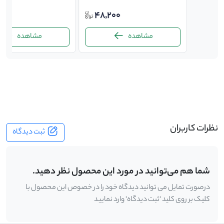
135,
48,200
ت
مشاهده
مشاهده
-
نظرات کاربران
ثبت دیدگاه
شما هم می‌توانید در مورد این محصول نظر دهید.
درصورت تمایل می توانید دیدگاه خود را در خصوص این محصول با
کلیک بر روی کلید 'ثبت دیدگاه' وارد نمایید