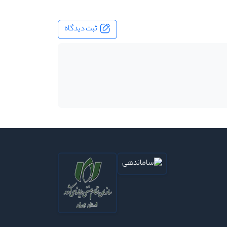
ثبت دیدگاه