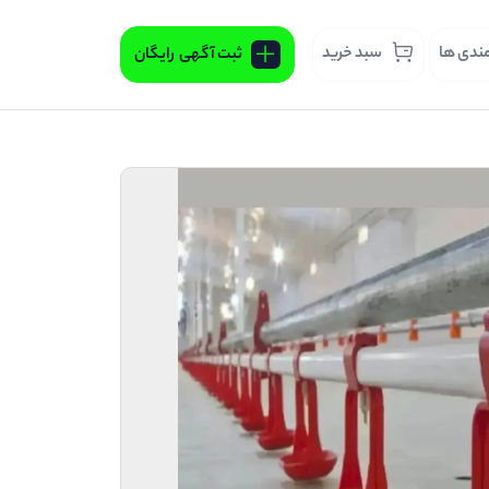
مندی ها
سبد خرید
ثبت آگهی
رایگان