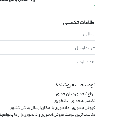
تماس با فروشنده
اطلاعات تکمیلی
ارسال از
هزینه ارسال
تعداد بازدید
توضیحات فروشنده
مناسب ترین قیمت فروش آبخوری و دانخوری را از ما بخواهید 