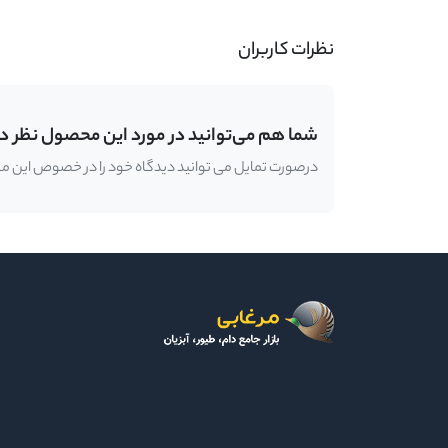
نظرات کاربران
شما هم می‌توانید در مورد این محصول نظر د
درصورت تمایل می توانید دیدگاه خود را در خصوص این محصو