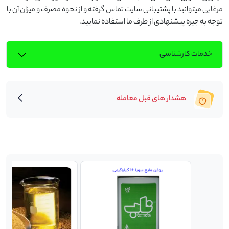
مرغابی میتوانید با پشتیبانی سایت تماس گرفته و از نحوه مصرف و میزان آن با 
توجه به جیره پیشنهادی از طرف ما استفاده نمایید.
خدمات کارشناسی
هشدار های قبل معامله