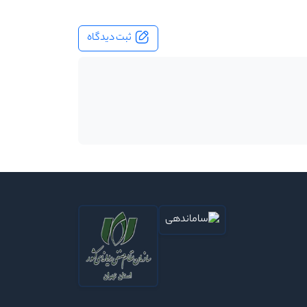
ثبت دیدگاه