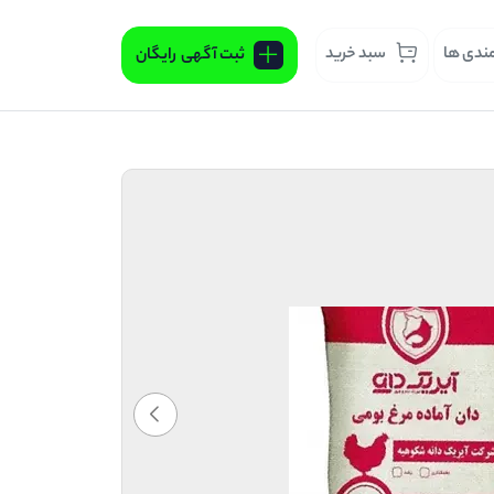
مندی ها
سبد خرید
ثبت آگهی
رایگان