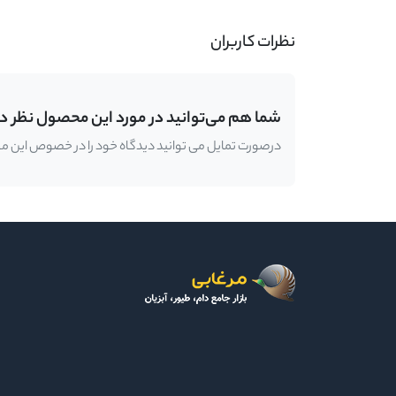
نظرات کاربران
شما هم می‌توانید در مورد این محصول نظر د
درصورت تمایل می توانید دیدگاه خود را در خصوص این محصو