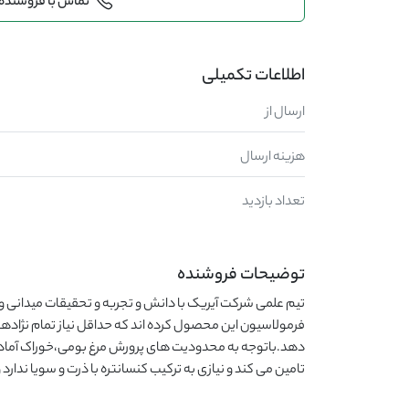
تماس با فروشنده
اطلاعات تکمیلی
ارسال از
هزینه ارسال
تعداد بازدید
توضیحات فروشنده
تامین می کند و نیازی به ترکیب کنسانتره با ذرت و سویا ندارد