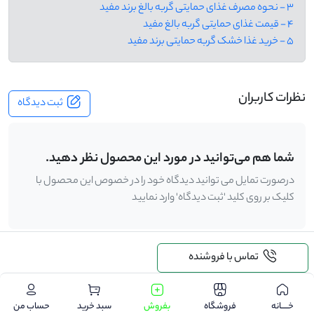
3 - نحوه مصرف غذای حمایتی گربه بالغ برند مفید
4 - قیمت غذای حمایتی گربه بالغ مفید
5 - خرید غذا خشک گربه حمایتی برند مفید
نظرات کاربران
ثبت دیدگاه
شما هم می‌توانید در مورد این محصول نظر دهید.
درصورت تمایل می توانید دیدگاه خود را در خصوص این محصول با
کلیک بر روی کلید 'ثبت دیدگاه' وارد نمایید
تماس با فروشنده
.
درخواست خرید
خـــــانه
فروشگاه
بفروش
سبد خرید
حساب من