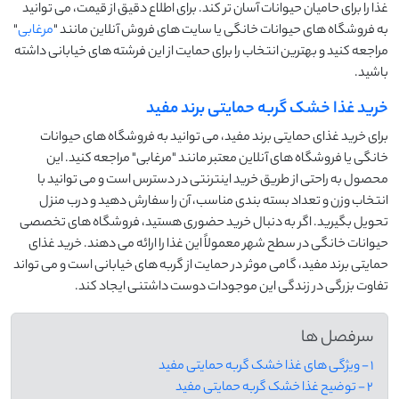
غذا را برای حامیان حیوانات آسان ‌تر کند. برای اطلاع دقیق از قیمت، می ‌توانید
به فروشگاه ‌های حیوانات خانگی یا سایت ‌های فروش آنلاین مانند "
مرغابی
"
مراجعه کنید و بهترین انتخاب را برای حمایت از این فرشته‌ های خیابانی داشته
باشید.
خرید غذا خشک گربه حمایتی برند مفید
برای خرید غذای حمایتی برند مفید، می‌ توانید به فروشگاه ‌های حیوانات
خانگی یا فروشگاه‌ های آنلاین معتبر مانند "مرغابی" مراجعه کنید. این
محصول به ‌راحتی از طریق خرید اینترنتی در دسترس است و می ‌توانید با
انتخاب وزن و تعداد بسته‌ بندی مناسب، آن را سفارش دهید و درب منزل
تحویل بگیرید. اگر به دنبال خرید حضوری هستید، فروشگاه ‌های تخصصی
حیوانات خانگی در سطح شهر معمولاً این غذا را ارائه می‌ دهند. خرید غذای
حمایتی برند مفید، گامی موثر در حمایت از گربه‌ های خیابانی است و می ‌تواند
تفاوت بزرگی در زندگی این موجودات دوست ‌داشتنی ایجاد کند.
سرفصل ها
1 - ویژگی های غذا خشک گربه حمایتی مفید
2 - توضیح غذا خشک گربه حمایتی مفید