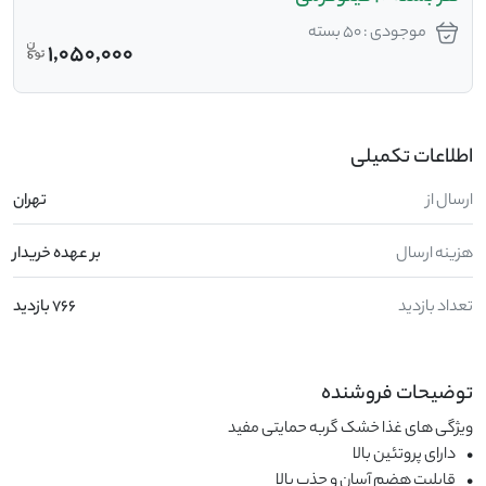
موجودی : 50 بسته
1,050,000
اطلاعات تکمیلی
ارسال از
تهران
هزینه ارسال
بر عهده خریدار
تعداد بازدید
766 بازدید
توضیحات فروشنده