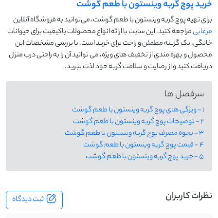
خرید پوچ گربه وینستون با طعم گوشت
برای تهیه پوچ گربه وینستون با طعم گوشت، می‌توانید به فروشگاه آنلاین
مرغابی
مراجعه کنید. این سایت با ارائه‌ انواع محصولات باکیفیت برای حیوانات
خانگی، یک گزینه مطمئن و راحت برای خرید است. با بررسی مشخصات این
محصول و بهره‌ مندی از تخفیف‌ های ویژه، می ‌توانید آن را به راحتی درب منزل
دریافت کنید و از رضایت و سلامت گربه خود لذت ببرید.
سرفصل ها
1 - ویژگی های پوچ گربه وینستون با طعم گوشت
2 - توضیحات پوچ گربه وینستون با طعم گوشت
3 - نحوه مصرف پوچ گربه وینستون با طعم گوشت
4 - قیمت پوچ گربه وینستون با طعم گوشت
5 - خرید پوچ گربه وینستون با طعم گوشت
نظرات کاربران
ثبت دیدگاه