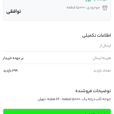
موجودی : 15000 قطعه
توافقی
اطلاعات تکمیلی
ارسال از
هزینه ارسال
بر عهده خریدار
تعداد بازدید
299 بازدید
توضیحات فروشنده
جوجه کاب درجه یک ، 15000 قطعه ، 64 هفته ،تهران