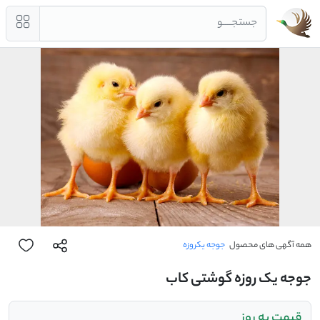
جستجــــو
همه آگهی های محصول
جوجه یکروزه
جوجه یک روزه گوشتی کاب
قیمت به روز