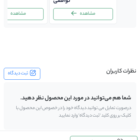
250,
توافقی
ت
مشاهده
مشاهده
-
نظرات کاربران
ثبت دیدگاه
شما هم می‌توانید در مورد این محصول نظر دهید.
درصورت تمایل می توانید دیدگاه خود را در خصوص این محصول با
کلیک بر روی کلید 'ثبت دیدگاه' وارد نمایید