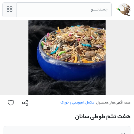
جستجــــو
همه آگهی های محصول
مکمل، افزودنی و خوراک
هفت تخم طوطی سانان