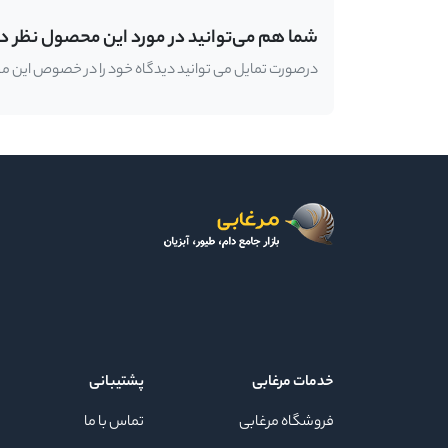
شما هم می‌توانید در مورد این محصول نظر د
درصورت تمایل می توانید دیدگاه خود را در خصوص این محصو
خدمات مرغابی
پشتیبانی
فروشگاه مرغابی
تماس با ما