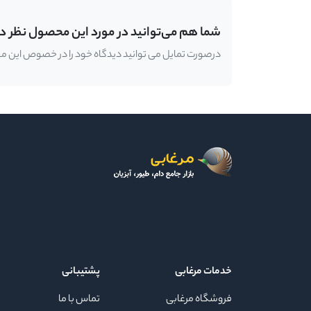
شما هم می‌توانید در مورد این محصول نظر د
درصورت تمایل می توانید دیدگاه خود را در خصوص این محصو
خدمات مرغابی
پشتیبانی
فروشگاه مرغابی
تماس با ما