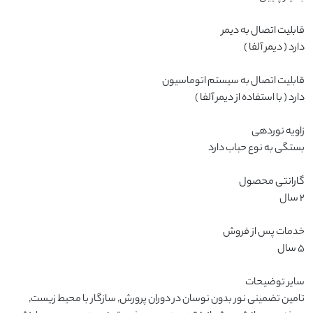
تامین تضمینی نور بدون نوسان در دوران پرورش, سازگار با محیط زیست, 