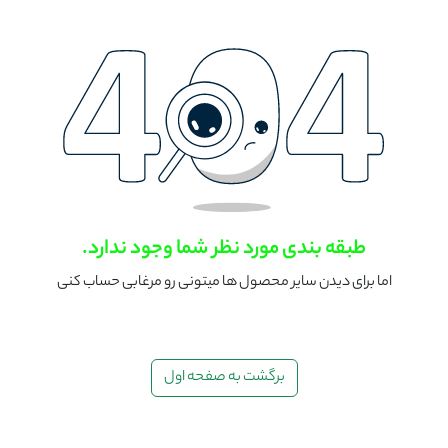
طبقه بندی مورد نظر شما وجود ندارد.
اما برای دیدن سایر محصول ها میتونی رو مرغابی حساب کنی
برگشت به صفحه اول