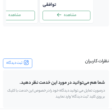
توافقی
توافقی
ت
مشاهده
مشاهده
-
نظرات کاربران
ثبت دیدگاه
شما هم می‌توانید در مورد این خدمت نظر دهید.
درصورت تمایل می توانید دیدگاه خود را در خصوص این خدمت با کلیک
بر روی کلید 'ثبت دیدگاه' وارد نمایید