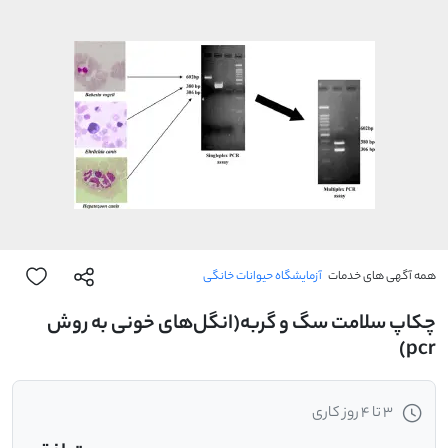
همه آگهی های خدمات
آزمایشگاه حیوانات خانگی
چکاپ سلامت سگ و گربه(انگل‌‌‌‌‌های خونی به روش
pcr)
3 تا 4 روز کاری