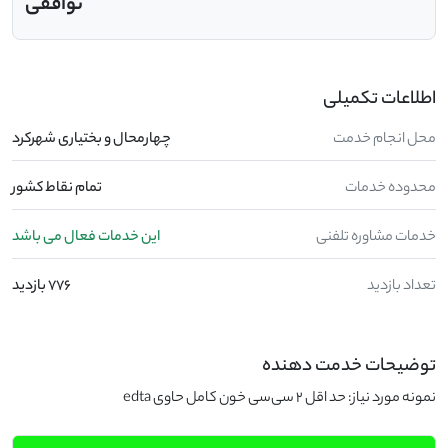
توافقی
اطلاعات تکمیلی
محل انجام خدمت
چهارمحال و بختیاری شهرکرد
محدوده خدمات
تمام نقاط کشور
خدمات مشاوره تلفنی
این خدمات فعال می باشد
تعداد بازدید
776 بازدید
توضیحات خدمت دهنده
نمونه مورد نیاز: حد اقل 2 سی‌سی خون کامل حاوی edta