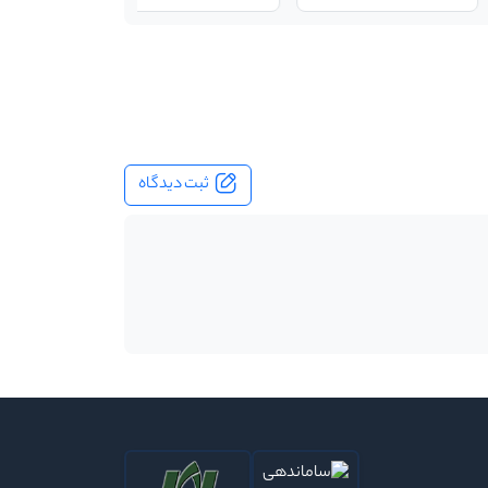
ثبت دیدگاه