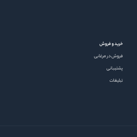
خرید و فروش
فروش در مرغابی
پشتیبانی
تبلیغات