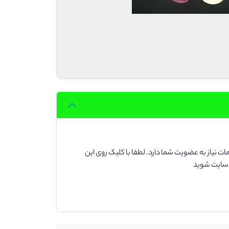
ت نیاز به عضویت شما دارد. لطفا با کلیک روی این
د سایت شوید