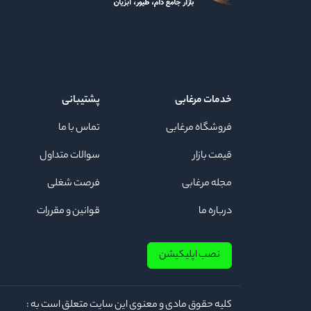
خدمات مرغابی
پشتیبانی
فروشگاه مرغابی
تماس با ما
قیمت بازار
سوالات متداول
مجله مرغابی
فرصت شغلی
درباره ما
قوانین و مقررات
نصب اپلیکیشن
كلیه حقوق مادی و معنوی این سایت متعلق است به :