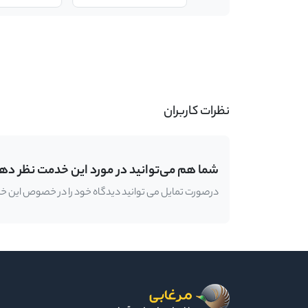
-
نظرات کاربران
شما هم می‌توانید در مورد این خدمت نظر ده
درصورت تمایل می توانید دیدگاه خود را در خصوص این خدمت