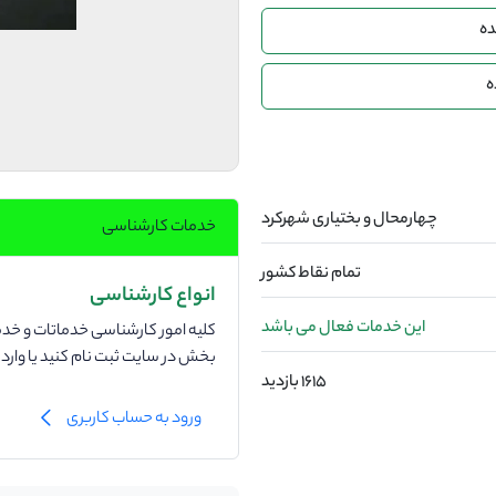
ده
ه
چهارمحال و بختیاری شهرکرد
خدمات کارشناسی
تمام نقاط کشور
انواع کارشناسی
این خدمات فعال می باشد
کلیه امور کارشناسی خدماتات و خدما
بخش در سایت ثبت نام کنید یا وار
1615 بازدید
ورود به حساب کاربری