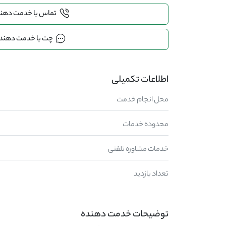
تماس با خدمت دهن
چت با خدمت دهند
اطلاعات تکمیلی
محل انجام خدمت
محدوده خدمات
خدمات مشاوره تلفنی
تعداد بازدید
توضیحات خدمت دهنده