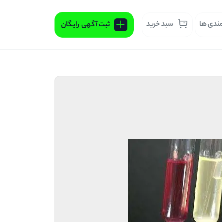
مندی ها
سبد خرید
ثبت آگهی
رایگان