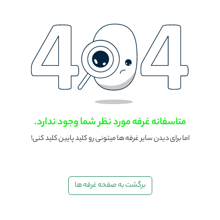
متاسفانه غرفه مورد نظر شما وجود ندارد.
اما برای دیدن سایر غرفه ها میتونی رو کلید پایین کلید کنی!
برگشت به صفحه غرفه ها