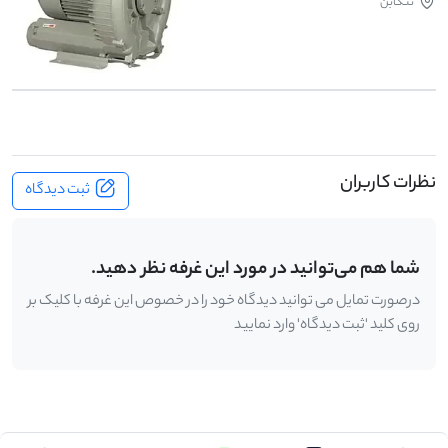
تنکابن
نظرات کاربران
ثبت دیدگاه
شما هم می‌توانید در مورد این غرفه نظر دهید.
درصورت تمایل می توانید دیدگاه خود را در خصوص این غرفه با کلیک بر
روی کلید 'ثبت دیدگاه' وارد نمایید
.