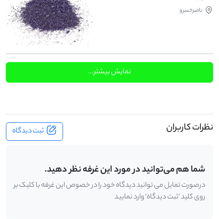
ناصرخسرو
نمایش بیشتر...
نظرات کاربران
ثبت دیدگاه
شما هم می‌توانید در مورد این غرفه نظر دهید.
درصورت تمایل می توانید دیدگاه خود را در خصوص این غرفه با کلیک بر
روی کلید 'ثبت دیدگاه' وارد نمایید