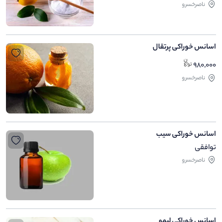
ناصرخسرو
اسانس خوراکی پرتقال
980,000
ناصرخسرو
اسانس خوراکی سیب
توافقی
ناصرخسرو
اسانس خوراکی لیمو