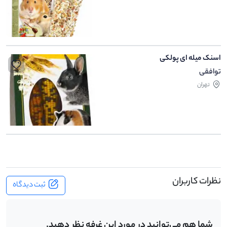
اسنک میله ای پولکی
توافقی
تهران
نظرات کاربران
ثبت دیدگاه
شما هم می‌توانید در مورد این غرفه نظر دهید.