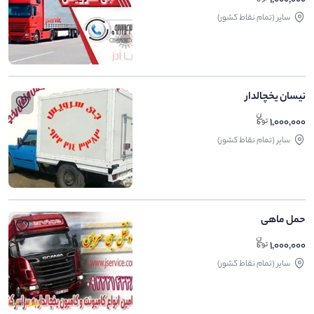
1,000,000
ساير (تمام نقاط کشور)
نیسان یخچالدار
1,000,000
ساير (تمام نقاط کشور)
حمل ماهی
1,000,000
ساير (تمام نقاط کشور)