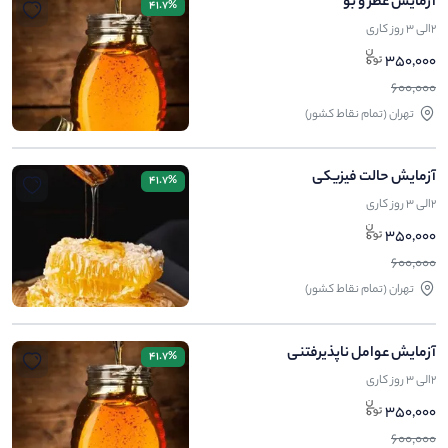
آزمایش عطر و بو
41.7%
2الی 3 روز کاری
350,000
600,000
تهران (تمام نقاط کشور)
آزمایش حالت فیزیکی
41.7%
2الی 3 روز کاری
350,000
600,000
تهران (تمام نقاط کشور)
آزمایش عوامل ناپذیرفتنی
41.7%
2الی 3 روز کاری
350,000
600,000