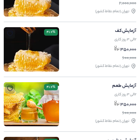
2,000,000
تهران (تمام نقاط کشور)
آزمایش کف
41.7%
2الی 3 روز کاری
350,000
600,000
تهران (تمام نقاط کشور)
آزمایش طعم
41.7%
2الی 3 روز کاری
350,000
600,000
تهران (تمام نقاط کشور)