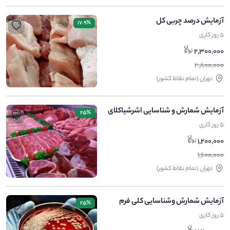
آزمایش درصد چربی کل
17.9%
5 روز کاری
2,300,000
2,800,000
تهران (تمام نقاط کشور)
آزمایش شمارش و شناسایی اشرشیاکلای
25%
5 روز کاری
1,200,000
1,600,000
تهران (تمام نقاط کشور)
آزمایش شمارش وشناسایی کلی فرم
25%
5 روز کاری