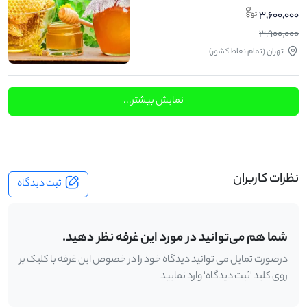
3,600,000
3,900,000
تهران (تمام نقاط کشور)
نمایش بیشتر...
نظرات کاربران
ثبت دیدگاه
شما هم می‌توانید در مورد این غرفه نظر دهید.
درصورت تمایل می توانید دیدگاه خود را در خصوص این غرفه با کلیک بر
روی کلید 'ثبت دیدگاه' وارد نمایید