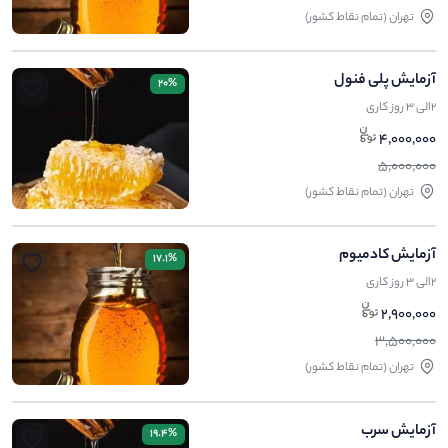
تهران (تمام نقاط کشور)
آزمایش پلی فنول
20%
2الی 3 روز کاری
4,000,000
5,000,000
تهران (تمام نقاط کشور)
آزمایش کادمیوم
17.1%
2الی 3 روز کاری
2,900,000
3,500,000
تهران (تمام نقاط کشور)
آزمایش سرب
19.4%