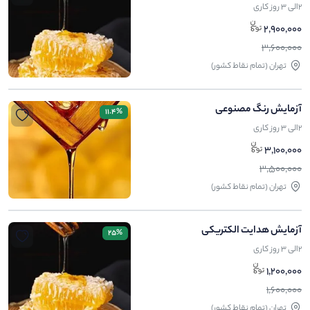
2الی 3 روز کاری
2,900,000
3,600,000
تهران (تمام نقاط کشور)
آزمایش رنگ مصنوعی
11.4%
2الی 3 روز کاری
3,100,000
3,500,000
تهران (تمام نقاط کشور)
آزمایش هدایت الکتریکی
25%
2الی 3 روز کاری
1,200,000
1,600,000
تهران (تمام نقاط کشور)