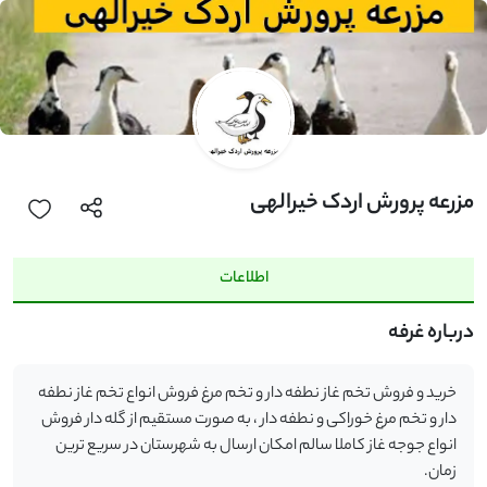
مزرعه پرورش اردک خیرالهی
اطلاعات
درباره غرفه
خرید و فروش تخم غاز نطفه دار و تخم مرغ فروش انواع تخم غاز نطفه
دار و تخم مرغ خوراکی و نطفه دار ، به صورت مستقیم از گله دار فروش
انواع جوجه غاز کاملا سالم امکان ارسال به شهرستان در سریع ترین
زمان.