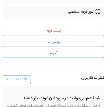
نوع غرفه : شخصی
اینستاگرام
واتس اپ
آپارات
نظرات کاربران
ثبت دیدگاه
شما هم می‌توانید در مورد این غرفه نظر دهید.
درصورت تمایل می توانید دیدگاه خود را در خصوص این غرفه با کلیک بر