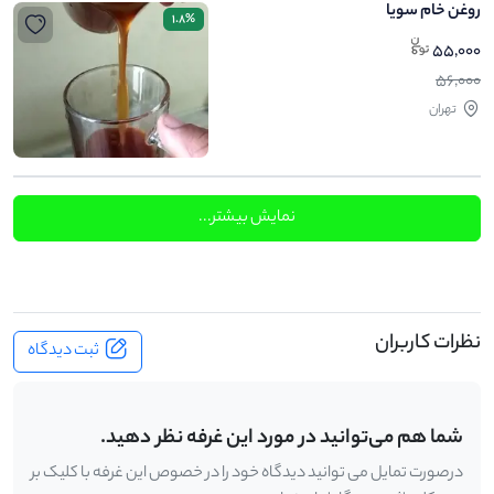
روغن خام سویا
1.8%
55,000
56,000
تهران
نمایش بیشتر...
نظرات کاربران
ثبت دیدگاه
شما هم می‌توانید در مورد این غرفه نظر دهید.
درصورت تمایل می توانید دیدگاه خود را در خصوص این غرفه با کلیک بر