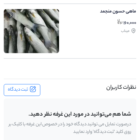
ماهی حسون منجمد
160,000
میناب
نظرات کاربران
ثبت دیدگاه
شما هم می‌توانید در مورد این غرفه نظر دهید.
درصورت تمایل می توانید دیدگاه خود را در خصوص این غرفه با کلیک بر
روی کلید 'ثبت دیدگاه' وارد نمایید