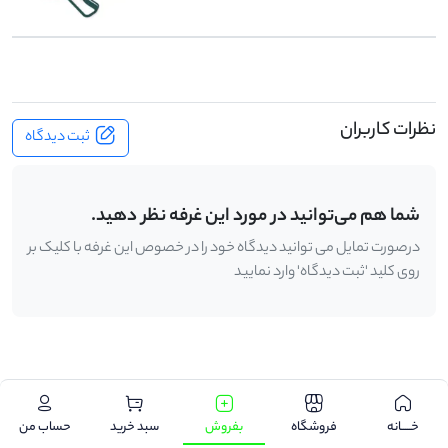
نظرات کاربران
ثبت دیدگاه
شما هم می‌توانید در مورد این غرفه نظر دهید.
درصورت تمایل می توانید دیدگاه خود را در خصوص این غرفه با کلیک بر
روی کلید 'ثبت دیدگاه' وارد نمایید
.
خـــــانه
فروشگاه
بفروش
سبد خرید
حساب من