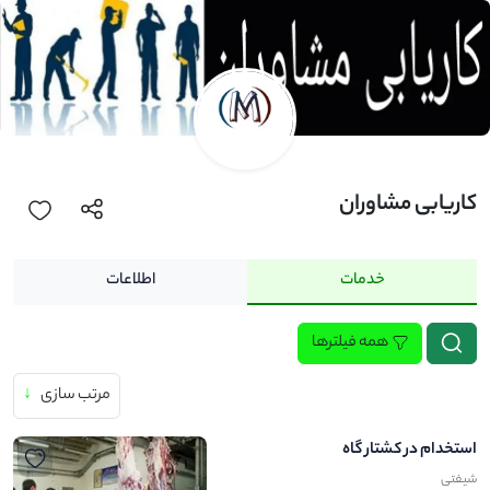
کاریابی مشاوران
خدمات
اطلاعات
همه فیلترها
مرتب سازی
↓
استخدام در کشتار گاه
شیفتی