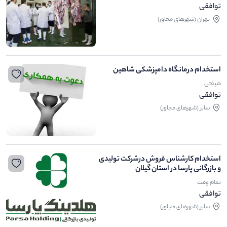
توافقی
تهران (شهرهای مجاور)
استخدام درمانگاه دامپزشکی شاهین
شیفتی
توافقی
ساير (شهرهای مجاور)
استخدام کارشناس فروش درشرکت تولیدی
و بازرگانی پارسا در استان گیلان
تمام وقت
توافقی
ساير (شهرهای مجاور)