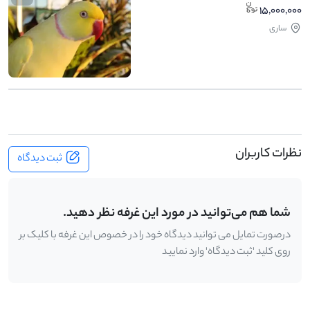
15,000,000
ساری
نظرات کاربران
ثبت دیدگاه
شما هم می‌توانید در مورد این غرفه نظر دهید.
درصورت تمایل می توانید دیدگاه خود را در خصوص این غرفه با کلیک بر
روی کلید 'ثبت دیدگاه' وارد نمایید