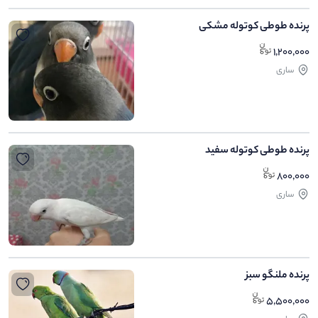
پرنده طوطی کوتوله مشکی
1,200,000
ساری
پرنده طوطی کوتوله سفید
800,000
ساری
پرنده ملنگو سبز
5,500,000