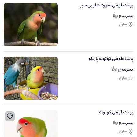
پرنده طوطی صورت هلویی سبز
400,000
ساری
پرنده طوطی کوتوله پاربلو
1,200,000
ساری
پرنده طوطی کوتوله
400,000
ساری