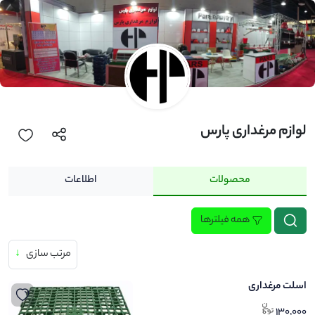
لوازم مرغداری پارس
محصولات
اطلاعات
همه فیلترها
مرتب سازی
↓
اسلت مرغداری
130,000