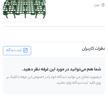
تهران
نظرات کاربران
ثبت دیدگاه
شما هم می‌توانید در مورد این غرفه نظر دهید.
درصورت تمایل می توانید دیدگاه خود را در خصوص این غرفه با کلیک بر
روی کلید 'ثبت دیدگاه' وارد نمایید