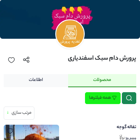
پرورش دام سبک اسفندیاری
محصولات
اطلاعات
همه فیلترها
مرتب سازی
↓
تفاله گوجه
10,000