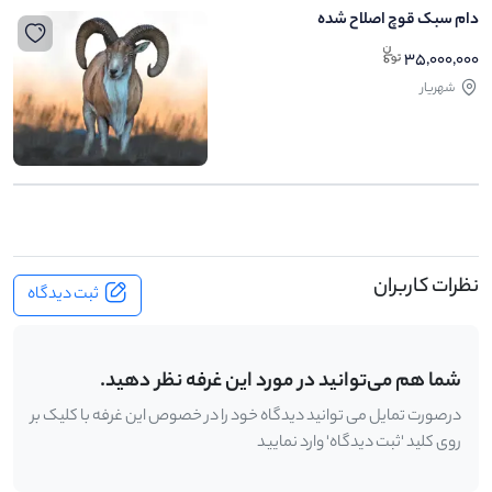
دام سبک قوچ اصلاح شده
35,000,000
شهریار
نظرات کاربران
ثبت دیدگاه
شما هم می‌توانید در مورد این غرفه نظر دهید.
درصورت تمایل می توانید دیدگاه خود را در خصوص این غرفه با کلیک بر
روی کلید 'ثبت دیدگاه' وارد نمایید