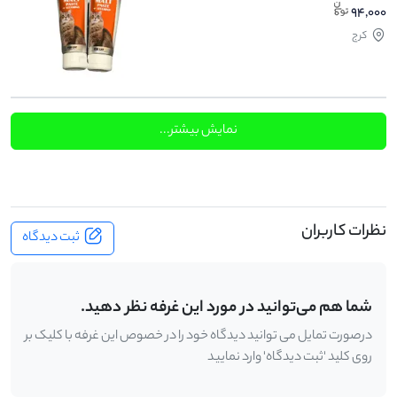
94,000
کرج
نمایش بیشتر...
نظرات کاربران
ثبت دیدگاه
شما هم می‌توانید در مورد این غرفه نظر دهید.
درصورت تمایل می توانید دیدگاه خود را در خصوص این غرفه با کلیک بر
روی کلید 'ثبت دیدگاه' وارد نمایید