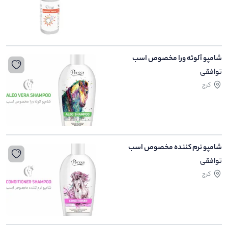
شامپو آلوئه ورا مخصوص اسب
توافقی
کرج
شامپو نرم کننده مخصوص اسب
توافقی
کرج