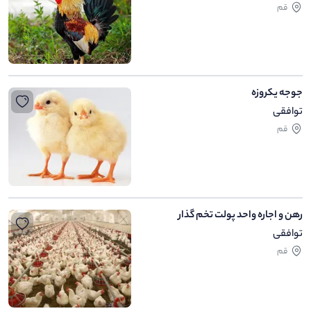
قم
جوجه یکروزه
توافقی
قم
رهن و اجاره واحد پولت تخم گذار
توافقی
قم