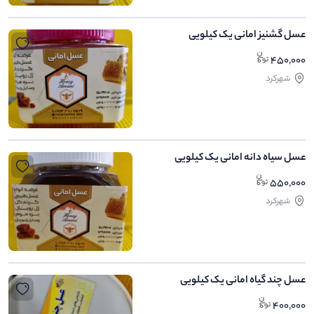
عسل گشنیز امانی یک کیلویی
450,000
شهرکرد
عسل سیاه دانه امانی یک کیلویی
550,000
شهرکرد
عسل چند گیاه امانی یک کیلویی
400,000