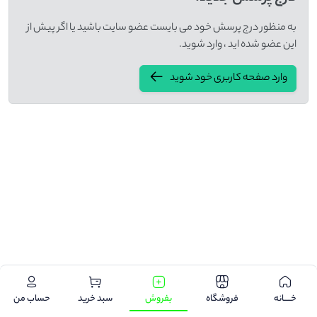
به منظور درج پرسش خود می بایست عضو سایت باشید یا اگر پیش از
این عضو شده اید ، وارد شوید.
وارد صفحه کاربری خود شوید
.
خـــــانه
فروشگاه
بفروش
سبد خرید
حساب من