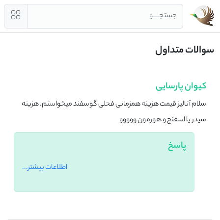
جستجــــو
سوالات متداول
کیوان پارسایی
سلام آنالیز قیمت هزینه همزمانی فحلی گوسفند میخواستم. هزینه
سیدر یا اسفنج و هورمون ووووو
پاسخ
اطلاعات بیشتر...