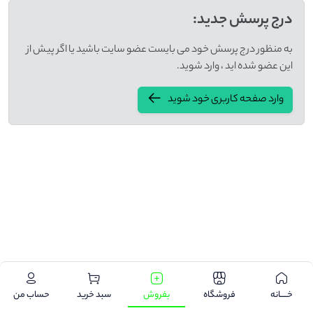
درج پرسش جدید:
به منظور درج پرسش خود می بایست عضو سایت باشید یا اگر پیش از
این عضو شده اید ، وارد شوید.
وارد صفحه کاربری خود شوید
.
خـــــانه
فروشگاه
بفروش
سبد خرید
حساب من