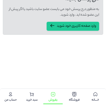
به منظور درج پرسش خود می بایست عضو سایت باشید یا اگر پیش از
این عضو شده اید ، وارد شوید.
وارد صفحه کاربری خود شوید
.
خـــــانه
فروشگاه
بفروش
سبد خرید
حساب من