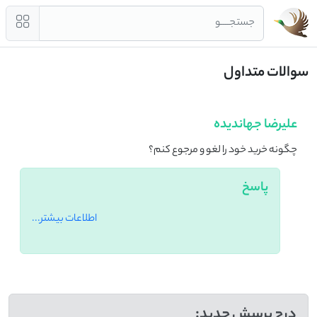
جستجــــو
سوالات متداول
علیرضا جهاندیده
چگونه خرید خود را لغو و مرجوع کنم؟
پاسخ
اطلاعات بیشتر...
درج پرسش جدید: