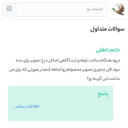
جستجــــو
سوالات متداول
خانم ناطقی
درود هنگام ساخت غرفه و ثبت آگاهی امکان درج تصویر برای بنده
نبود الان چجوری تصویر محصولم رو اضافه کنم در صورتی که برای من
نداشت این گزینه رو؟
پاسخ
اطلاعات بیشتر...