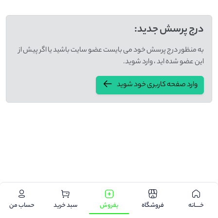
درج پرسش جدید:
به منظور درج پرسش خود می بایست عضو سایت باشید یا اگر پیش از
این عضو شده اید ، وارد شوید.
وارد صفحه کاربری خود شوید
.
خـــــانه
فروشگاه
بفروش
سبد خرید
حساب من